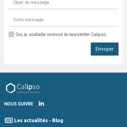
Oui, je souhaite recevoir la newsletter Calipso
Hirobdet
Envoyer
NOUS SUIVRE
Les actualités - Blog