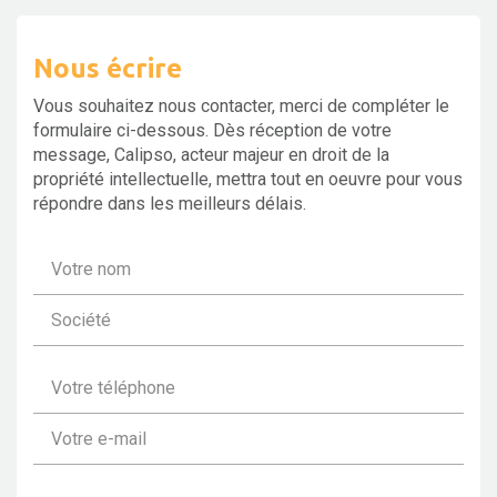
Nous écrire
Vous souhaitez nous contacter, merci de compléter le
formulaire ci-dessous. Dès réception de votre
message, Calipso, acteur majeur en droit de la
propriété intellectuelle, mettra tout en oeuvre pour vous
répondre dans les meilleurs délais.